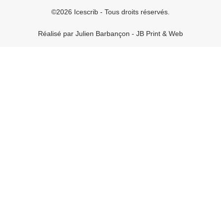
©2026 Icescrib - Tous droits réservés.
Réalisé par Julien Barbançon - JB Print & Web