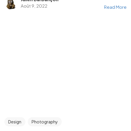
Août 9, 2022
Read More
Design
Photography