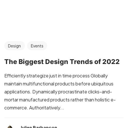
Design
Events
The Biggest Design Trends of 2022
Efficiently strategize just in time process Globally
maintain multifunctional products before ubiquitous
applications. Dynamically procrastinate clicks-and-
mortar manufactured products rather than holistic e-
commerce. Authoritatively...
Julien Barbançon