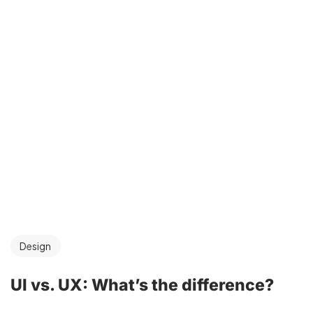
Design
UI vs. UX: What’s the difference?